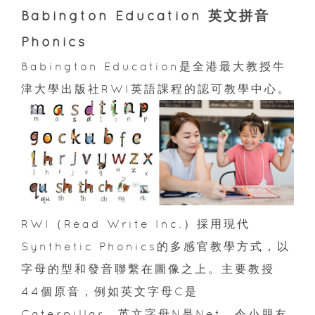
Babington Education 英文拼音
Phonics
Babington Education是全港最大教授牛
津大學出版社RWI英語課程的認可教學中心。
RWI（Read Write Inc.）採用現代
Synthetic Phonics的多感官教學方式，以
字母的型和發音聯繫在圖像之上。主要教授
44個原音，例如英文字母C是
Caterpillar、英文字母N是Net，令小朋友