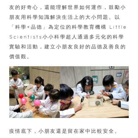
友的好奇心，還能理解世界如何運作，鼓勵小
朋友用科學知識解決生活上的大小問題。以
「科學+品德」為定位的科學教育機構 Little
Scientists小小科學超人通過多元化的科學
實驗和活動，建立小朋友良好的品德及善良的
價值觀。
疫情底下，小朋友還是留在家中比較安全。