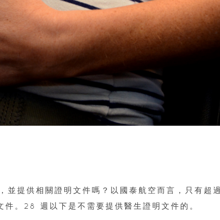
，並提供相關證明文件嗎？以國泰航空而言，只有超
文件。28 週以下是不需要提供醫生證明文件的。