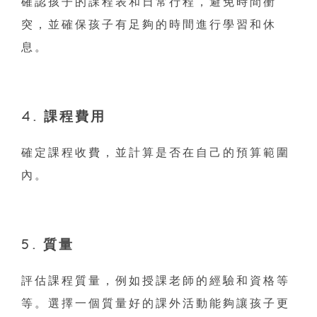
確認孩子的課程表和日常行程，避免時間衝
突，並確保孩子有足夠的時間進行學習和休
息。
4. 課程費用
確定課程收費，並計算是否在自己的預算範圍
內。
5. 質量
評估課程質量，例如授課老師的經驗和資格等
等。選擇一個質量好的課外活動能夠讓孩子更