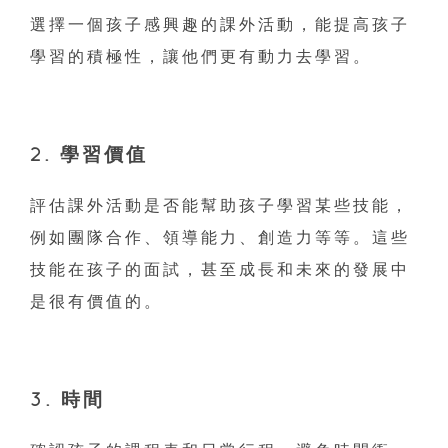
選擇一個孩子感興趣的課外活動，能提高孩子
學習的積極性，讓他們更有動力去學習。
2. 學習價值
評估課外活動是否能幫助孩子學習某些技能，
例如團隊合作、領導能力、創造力等等。這些
技能在孩子的面試，甚至成長和未來的發展中
是很有價值的。
3. 時間