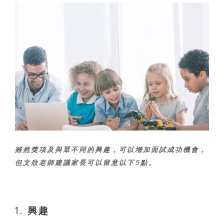
雖然獎項及與眾不同的興趣，可以增加面試成功機會，
但文欣老師建議家長可以留意以下5點。
1. 興趣