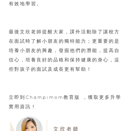
有效地學習。
最後文欣老師提醒大家，課外活動除了讓校方
在面試時了解小朋友的獨特能力；更重要的是
培養小朋友的興趣，發掘他們的潛能，提高自
信心，培養良好的品格和保持健康的身心，這
些對孩子的面試及成長更有幫助！
立即到Champimom教育版 ，獲取更多升學
實用資訊！