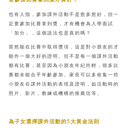
也有人指，參加課外活動不是愈多愈好，但一
定要參加比賽拿到獎，才有機會為入學面試
「加分」，這個說法也是真的嗎？
當然能在比賽中取得獎項，這是對小朋友的才
能作一個大好的證明。但不是每一個課外活動
都有比賽，甚至因為小朋友年紀尚輕，很多比
賽都未能合乎年齡參加。家長可以多收集一些
小朋友在課外活動的表現及證明，如活動時的
照片、影片，教練或機構的推薦信等。
為子女選擇課外活動的5大黃金法則