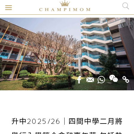
升中2025/26｜四間中學二月將