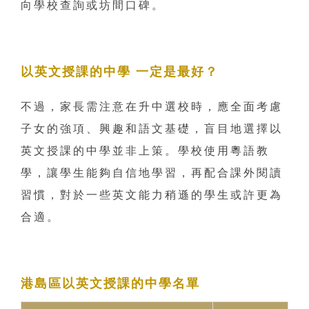
向學校查詢或坊間口碑。
以英文授課的中學 一定是最好？
不過，家長需注意在升中選校時，應全面考慮
子女的強項、興趣和語文基礎，盲目地選擇以
英文授課的中學並非上策。學校使用粵語教
學，讓學生能夠自信地學習，再配合課外閱讀
習慣，對於一些英文能力稍遜的學生或許更為
合適。
港島區
以英文授課的中學
名單