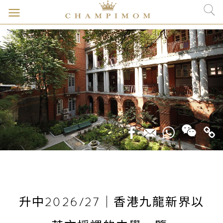
升中2026/27｜香港九龍新界以