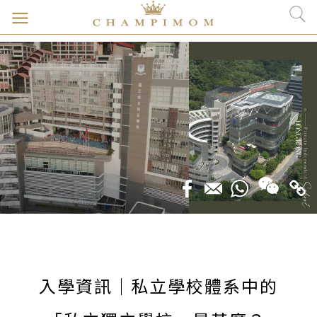
入學資訊｜私立學校體系中的