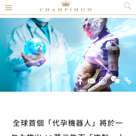
全球首個「代孕機器人」將於一