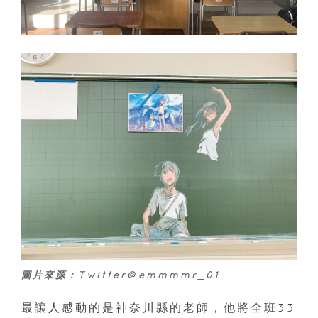
圖片來源：Twitter@emmmmr_01
最讓人感動的是神奈川縣的老師，他將全班33