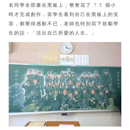
名同學全部畫在黑板上，整整花了 7.5 個小
時才完成創作，當學生看到自己在黑板上的笑
容，都覺得感動不已，老師也特別寫下鼓勵學
生的話：「活出自己所愛的人生。」