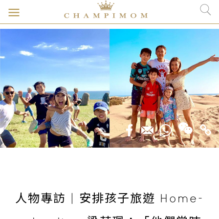
人物專訪 | 安排孩子旅遊 Home-