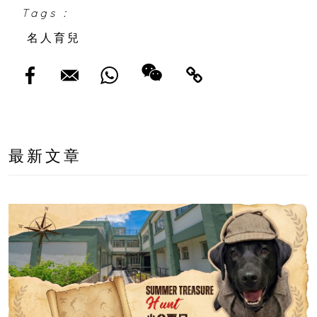
Tags :
名人育兒
最新文章