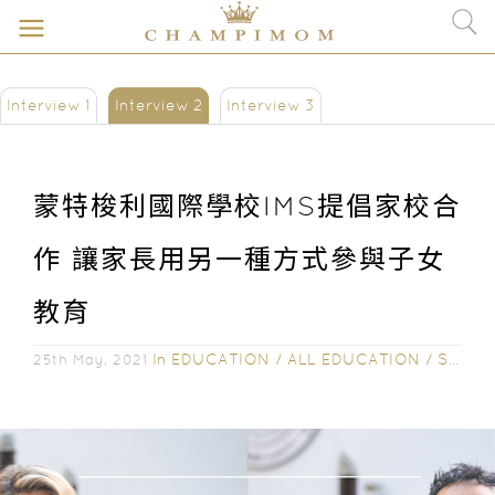
Interview 1
Interview 2
Interview 3
蒙特梭利國際學校IMS提倡家校合
作 讓家長用另一種方式參與子女
教育
In
EDUCATION
/
ALL EDUCATION
/
SCHOOL INTERVIEW
25th May, 2021