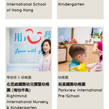
International School
Kindergarten
of Hong Kong
學前班 & 幼稚園
幼稚園
右思維國際幼兒園暨幼稚
栢基國際幼稚園
園 (海怡半島)
Parkview International
Rightmind
Pre-School
International Nursery
& Kindergarten