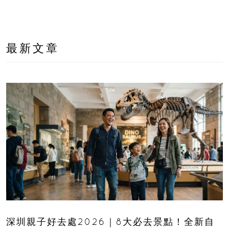
最新文章
深圳親子好去處2026｜8大必去景點！全新自