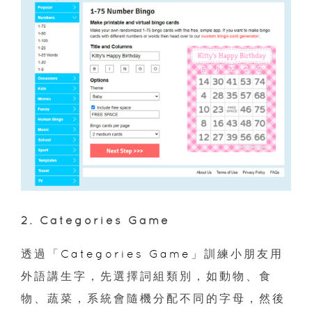
2. Categories Game
透過「
Categories Game
」訓練小朋友用
外語講生字，先選擇詞組類別，如動物、食
物、蔬菜，系統會隨機分配不同的字母，然後