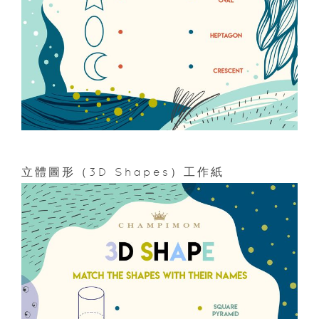
立體圖形（3D Shapes）工作紙