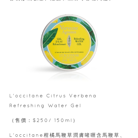
L'occitane Citrus Verbena
Refreshing Water Gel
（售價：$250/ 150ml）
L'occitane柑橘馬鞭草潤膚啫喱含馬鞭草、