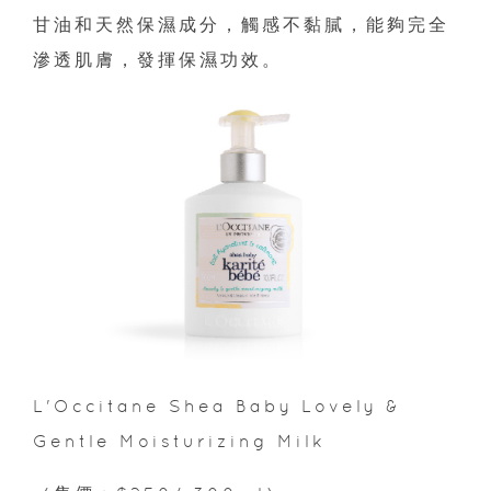
甘油和天然保濕成分，觸感不黏膩，能夠完全
滲透肌膚，發揮保濕功效。
L'Occitane Shea Baby Lovely &
Gentle Moisturizing Milk