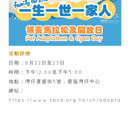
活動詳情
日期：6月22日至23日
時間：下午12:00至下午5:00
地點：灣仔運盛街5號，愛協灣仔中心
網站：
https://www.spca.org.hk/ch/adoptath