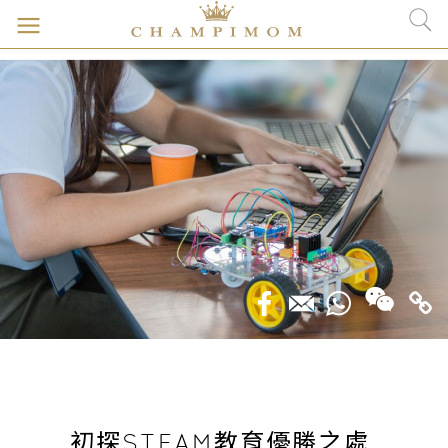
初探STEAM教育優勝之處