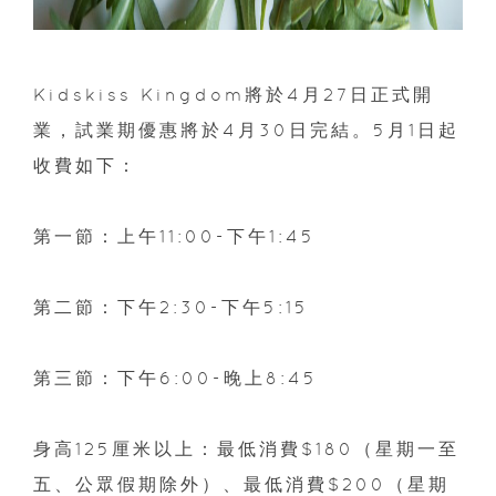
Kidskiss Kingdom將於4月27日正式開
業，試業期優惠將於4月30日完結。5月1日起
收費如下：
第一節：上午11:00-下午1:45
第二節：下午2:30-下午5:15
第三節：下午6:00-晚上8:45
身高125厘米以上：最低消費$180（星期一至
五、公眾假期除外）、最低消費$200（星期