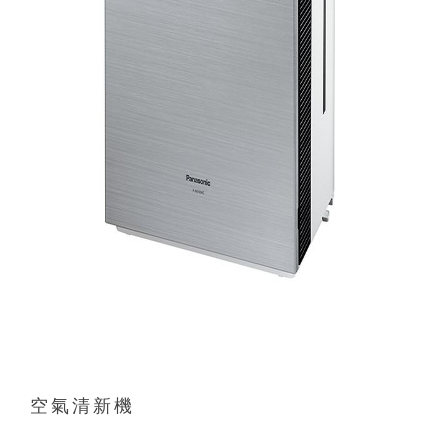
空氣清新機