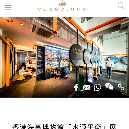
香港海事博物館「水源平衡」展