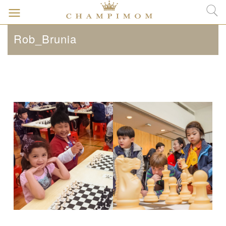
Rob_Brunia