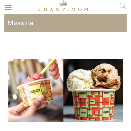
Messina