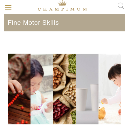
Fine Motor Skills