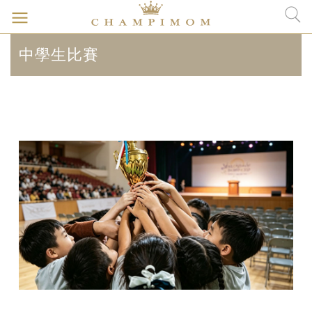
中學生比賽