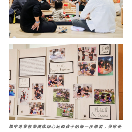
耀中專業教學團隊細心紀錄孩子的每一步學習，與家長