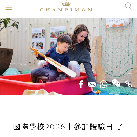
國際學校2026｜參加體驗日 了