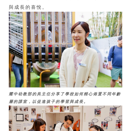
與成長的喜悅。
耀中幼教部的吳主任分享了學校如何精心佈置不同年齡
層的課室，以促進孩子的學習與成長。