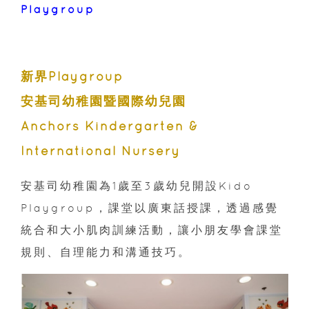
Playgroup
新界Playgroup
安基司幼稚園暨國際幼兒園
Anchors Kindergarten &
International Nursery
安基司幼稚園為1歲至3歲幼兒開設Kido
Playgroup，課堂以廣東話授課，透過感覺
統合和大小肌肉訓練活動，讓小朋友學會課堂
規則、自理能力和溝通技巧。