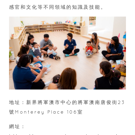
感官和文化等不同領域的知識及技能。
地址：新界將軍澳市中心的將軍澳南唐俊街23
號Monterey Place 106室
網址：