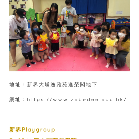
地址：新界大埔逸雅苑逸榮閣地下
網址：
https://www.zebedee.edu.hk/
新界Playgroup