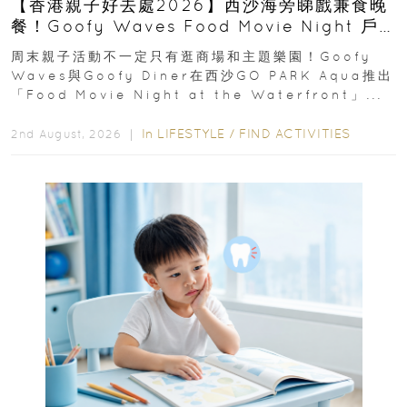
【香港親子好去處2026】西沙海旁睇戲兼食晚
餐！Goofy Waves Food Movie Night 戶
外影院逢週末登場
周末親子活動不一定只有逛商場和主題樂園！Goofy
Waves與Goofy Diner在西沙GO PARK Aqua推出
「Food Movie Night at the Waterfront」...
In
LIFESTYLE
/
FIND ACTIVITIES
2nd August, 2026 ｜