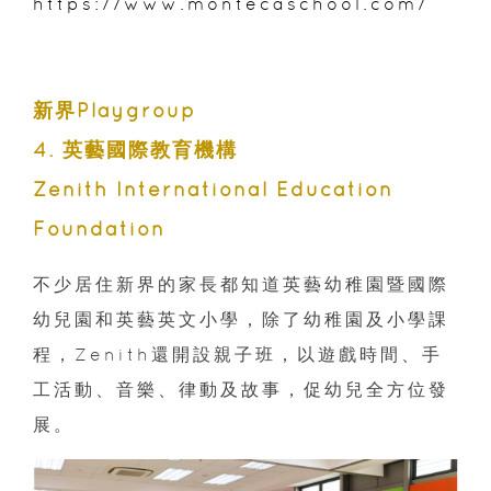
https://www.montecaschool.com/
新界Playgroup
4. 英藝國際教育機構
Zenith International Education
Foundation
不少居住新界的家長都知道英藝幼稚園暨國際
幼兒園和英藝英文小學，除了幼稚園及小學課
程，Zenith還開設親子班，以遊戲時間、手
工活動、音樂、律動及故事，促幼兒全方位發
展。