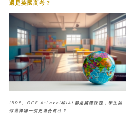
還是英國高考？
IBDP、GCE A-Level和IAL都是國際課程，學生如
何選擇哪一個更適合自己？