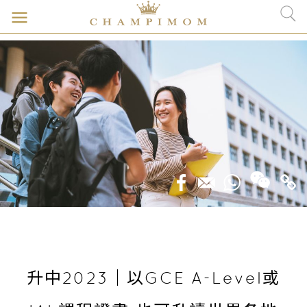
升中2023｜以GCE A-Level或