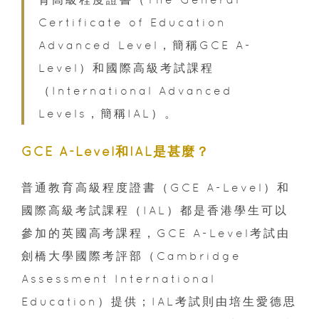
Certificate of Education
Advanced Level，簡稱GCE A-
Level）和國際高級考試課程
（International Advanced
Levels，簡稱IAL）。
GCE A-Level和IAL是甚麼？
普通教育高級程度證書（GCE A-Level）和
國際高級考試課程（IAL）都是香港學生可以
參加的英國高考課程，GCE A-Level考試由
劍橋大學國際考評部（Cambridge
Assessment International
Education）提供；IAL考試則由培生愛德思