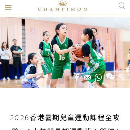
2026香港暑期兒童運動課程全攻