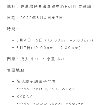
地點：香港灣仔會議展覽中心Hall1 展覽廳
日期：2022年8月4日至7日
時間：
8月4日- 6日 (10:00am –8:00pm)
8月7日(10:00am – 7:00pm)
門票：成人 $30 / 小童 $20
售票地點
荷花親子網電子門票 :
https://bit.ly/3RGWLg8
KKDAY :
https://www.kkday.com/zh-