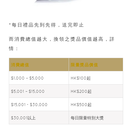
*每日禮品先到先得，送完即止
而消費總值越大，換領之獎品價值越高，詳
情：
消費總值
限量獎品價值
$1,000 – $5,000
HK$100起
$5,001 – $15,000
HK$200起
$15,001 - $30,000
HK$500起
$30,001以上
每日限量特別大獎