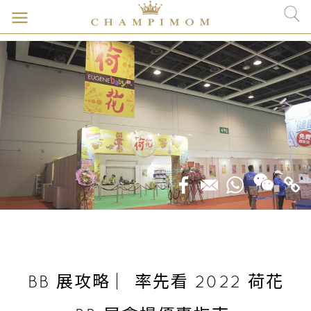
BB 展攻略 ︳率先看 2022 荷花