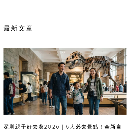
最新文章
深圳親子好去處2026｜8大必去景點！全新自