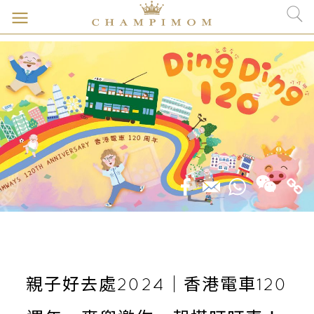
親子好去處2024｜香港電車120