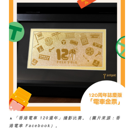
▲「香港電車 120週年」攝影比賽。（圖片來源：香
港電車 Facebook）。