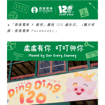
▲「香港電車 X 麥兜」慶祝 120 歲生日。（圖片來
源：香港電車 Facebook）。