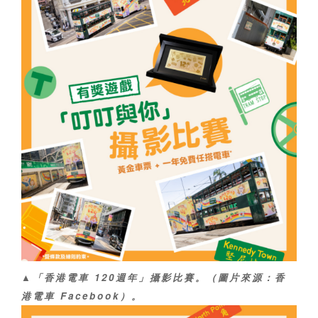
▲「香港電車 120週年」攝影比賽。（圖片來源：香
港電車 Facebook）。