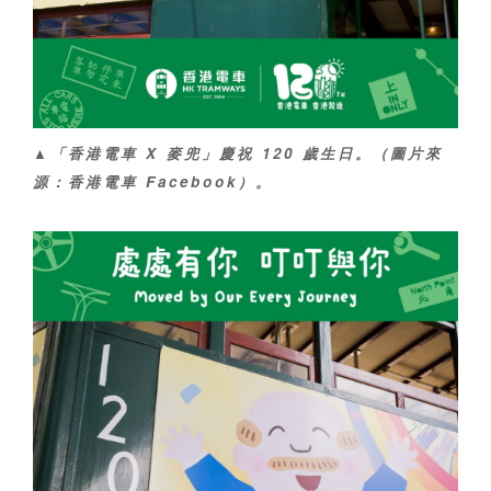
▲「香港電車 X 麥兜」慶祝 120 歲生日。（圖片來
源：香港電車 Facebook）。