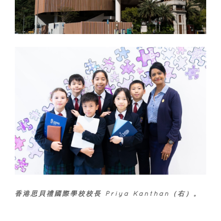
香港思貝禮國際學校校長 Priya Kanthan（右）。