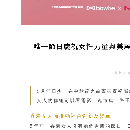
唯一節日慶祝女性力量與美麗
8th Au
8月節日少？在中秋節之前齊來慶祝屬
女人的群組可以看電影、逛市集、做手
香港女人節推動社會創新及變革
5年前，香港女人沒有她們專屬的節日，Eato