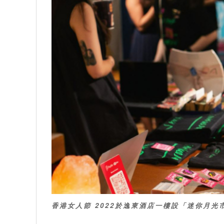
香港女人節 2022於
逸東酒店一樓設「迷你月光