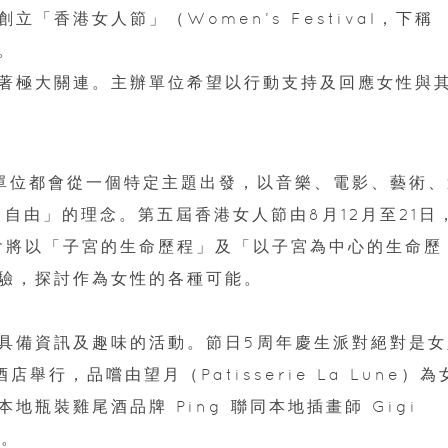
「香港女人節」（Women’s Festival，下稱
。
著極大關連。主辦單位希望以行動支持及回應女性與
單位都會從一個特定主題出發，以音樂、電影、藝術、
自由」的理念。第五屆香港女人節由8月12月至21日
e，大會將以「子宮的生命歷程」及「以子宮為中心的生命歷
驗，探討作為女性的各種可能。
具備資訊及趣味的活動。節日5周年慶生派對絕對是女
舉行，品嚐由望月（Patisserie La Lune）為
瓶裝雞尾酒品牌 Ping 聯同本地插畫師 Gigi
酒。