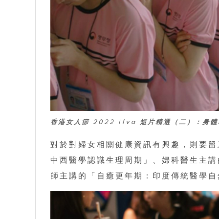
香港女人節 2022
ifva 短片精選（二）：身
對於對婦女相關健康資訊有興趣，則要留
中西醫學認識生理周期」、婦科醫生主講
師主講的「自癒更年期：印度傳統醫學自