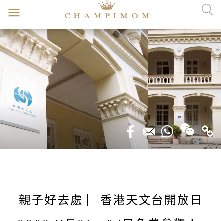
親子好去處 ︳香港天文台開放日