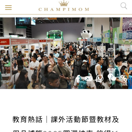
教育熱話｜課外活動節暨教材及