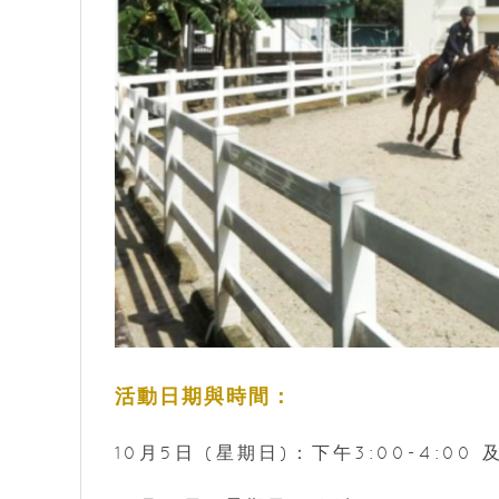
活動日期與時間：
10月5日 (星期日)：下午3:00-4:00 及