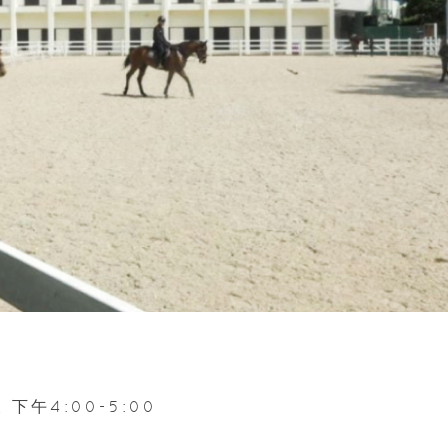
 下午4:00-5:00