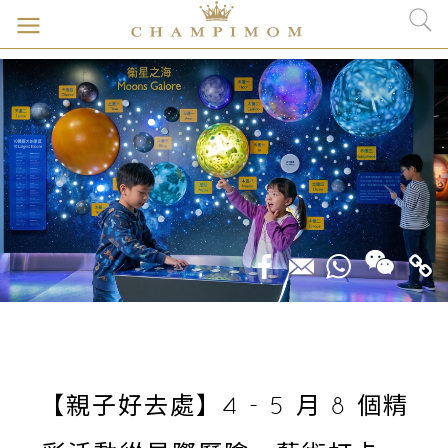
【親子好去處】4 - 5 月 8 個精