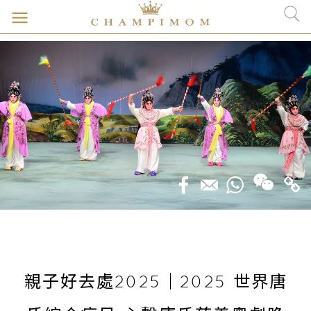
親子好去處2025｜2025 世界唐