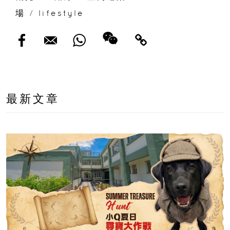
場
/
lifestyle
最新文章