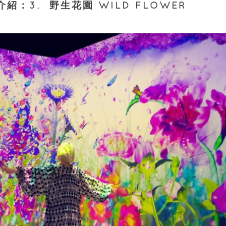
區介紹：3. 野生花園 WILD FLOWER