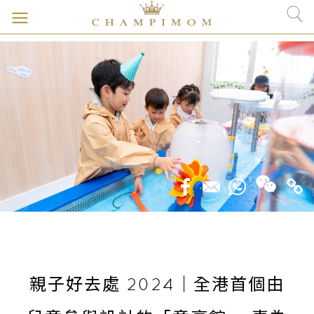
親子好去處 2024｜全港首個由