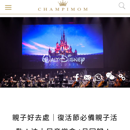
親子好去處｜復活節必備親子活