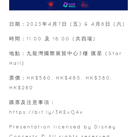
日期：2023年4月7日 (五) & 4月8日 (六)
時間：11:00 及 16:00 (共四場)
地點：九龍灣國際展貿中心3樓 匯星 (Star
Hall)
票價：HK$580, HK$480, HK$380,
HK$280
購票及注意事項：
https://bit.ly/3KEvQAx
Presentation licensed by Disney
Concerts © All rights reserved