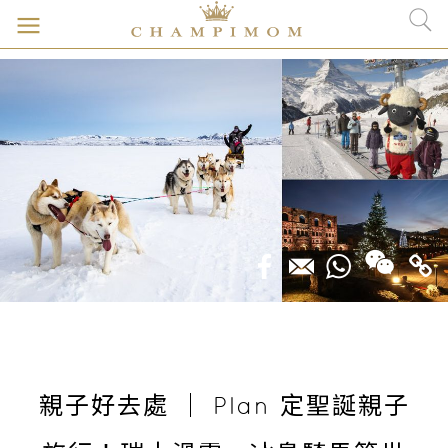
親子好去處 ｜ Plan 定聖誕親子