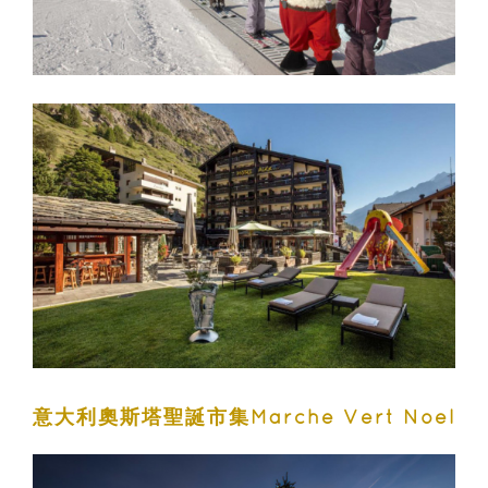
意大利奧斯塔聖誕市集Marche Vert Noel