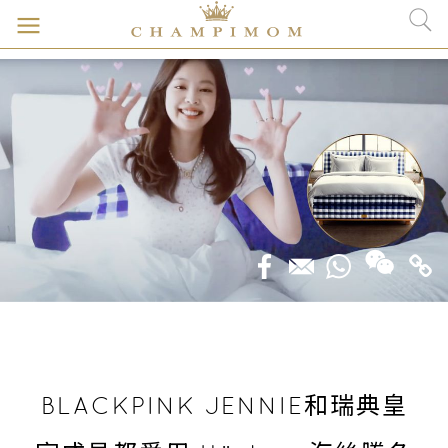
BLACKPINK JENNIE和瑞典皇