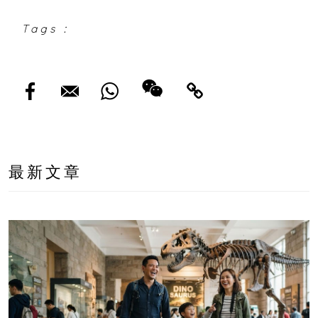
Tags :
最新文章