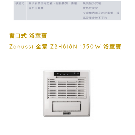
窗口式 浴室寶
Zanussi 金章 ZBH818N 1350W 浴室寶