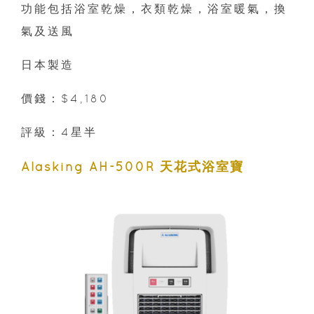
功能包括浴室乾燥，衣類乾燥，浴室暖氣，換
氣及送風
日本製造
價錢：$4,180
評級：4星半
Alasking AH-500R 天花式浴室寶