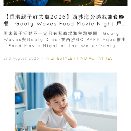
【香港親子好去處2026】西沙海旁睇戲兼食晚
餐！Goofy Waves Food Movie Night 戶
外影院逢週末登場
周末親子活動不一定只有逛商場和主題樂園！Goofy
Waves與Goofy Diner在西沙GO PARK Aqua推出
「Food Movie Night at the Waterfront」...
In
LIFESTYLE
/
FIND ACTIVITIES
2nd August, 2026 ｜