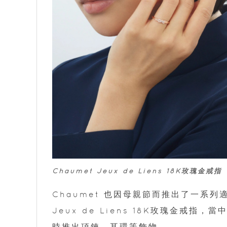
Chaumet Jeux de Liens 18K玫瑰金戒指
Chaumet 也因母親節而推出了一系列
Jeux de Liens 18K玫瑰金戒指，
時推出項鍊、耳環等飾物。