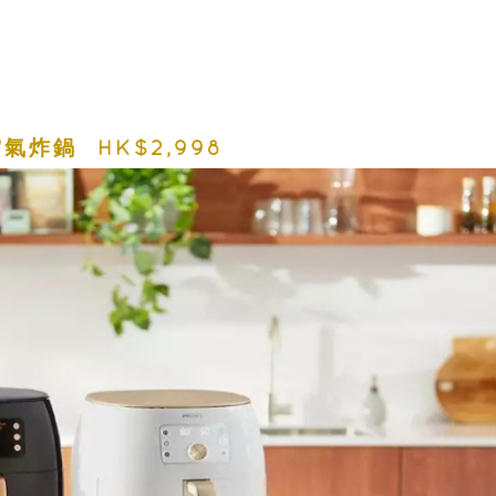
康空氣炸鍋 HK$2,998