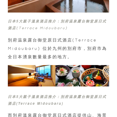
日本5大親子溫泉酒店推介：
別府温泉露台御堂原日式
酒店(Terrace Midoubaru)
別府温泉露台御堂原日式酒店(Terrace
Midoubaru) 位於九州的別府市，別府市為
全日本湧泉數量最多的地方。
日本5大親子溫泉酒店推介：
別府温泉露台御堂原日式
酒店(Terrace Midoubaru)
而別府溫泉露台御堂原日式酒店提供山、海景