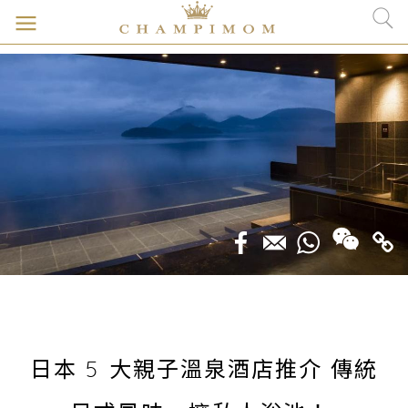
日本 5 大親子溫泉酒店推介 傳統