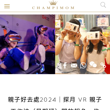
親子好去處2024｜探月 VR 親子