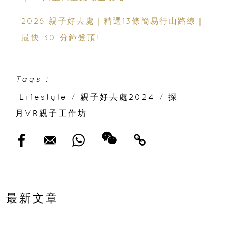
2026 親子好去處｜精選13條簡易行山路線｜
最快 30 分鐘登頂!
Tags :
Lifestyle
/
親子好去處2024
/
探
月VR親子工作坊
最新文章