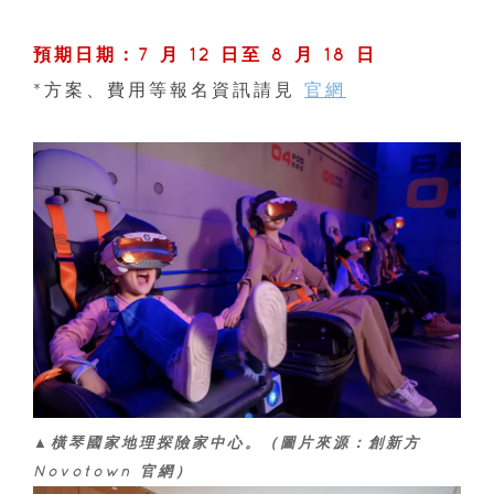
預期日期：7 月 12 日至 8 月 18 日
*方案、費用等報名資訊請見
官網
▲橫琴國家地理探險家中心。（圖片來源：創新方
Novotown 官網）