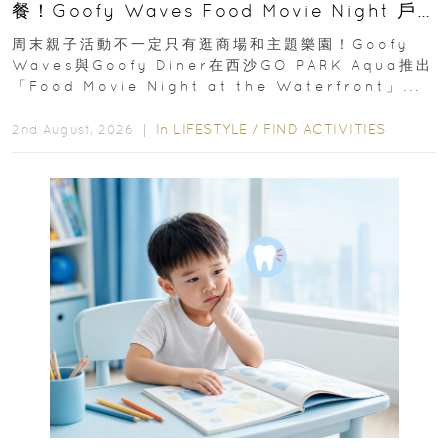
餐！Goofy Waves Food Movie Night 戶
外影院逢週末登場
周末親子活動不一定只有逛商場和主題樂園！Goofy
Waves與Goofy Diner在西沙GO PARK Aqua推出
「Food Movie Night at the Waterfront」...
In
LIFESTYLE
/
FIND ACTIVITIES
2nd August, 2026 ｜