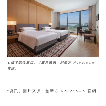
▲橫琴凱悅酒店。（圖片來源：創新方 Novotown
官網）
*資訊、圖片來源：創新方 Novotown 官網