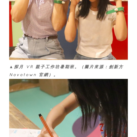
▲探月 VR 親子工作坊暑期班。（圖片來源：創新方
Novotown 官網）。