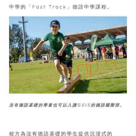
中學的「Fast Track」德語中學課程。
沒有德語基礎的學童也可以入讀GSIS的德語國際部。
校方為沒有德語基礎的學生提供沉浸式的