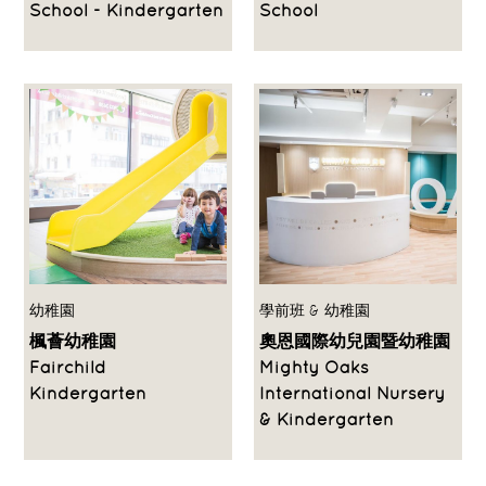
School - Kindergarten
School
幼稚園
學前班 & 幼稚園
楓薈幼稚園
奧恩國際幼兒園暨幼稚園
Fairchild
Mighty Oaks
Kindergarten
International Nursery
& Kindergarten