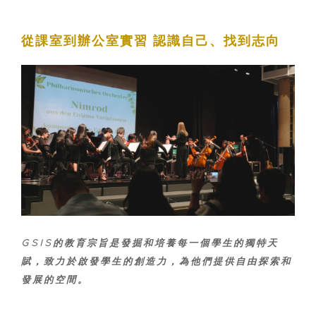
從課室到辦公室實習 認識自己、找到志向
GSIS的教育宗旨是發掘和培養每一個學生的獨特天
賦，致力於啟發學生的創造力，為他們提供自由探索和
發展的空間。