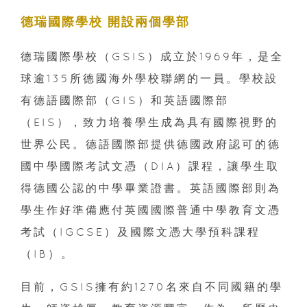
德瑞國際學校 開設兩個學部
德瑞國際學校（GSIS）成立於1969年，是全
球逾135所德國海外學校聯網的一員。學校設
有德語國際部（GIS）和英語國際部
（EIS），致力培養學生成為具有國際視野的
世界公民。德語國際部提供德國政府認可的德
國中學國際考試文憑（DIA）課程，讓學生取
得德國公認的中學畢業證書。英語國際部則為
學生作好準備應付英國國際普通中學教育文憑
考試（IGCSE）及國際文憑大學預科課程
（IB）。
目前，GSIS擁有約1270名來自不同國籍的學